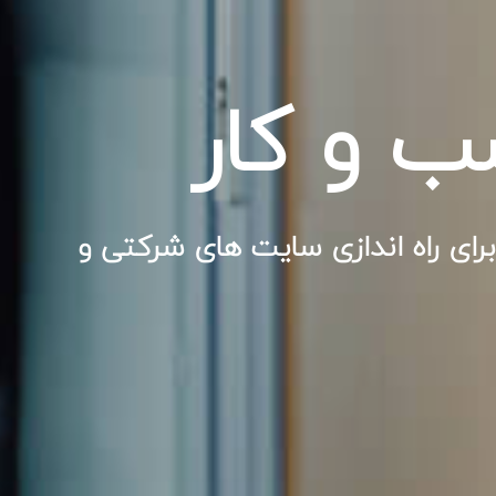
ب و کار
رای راه اندازی سایت های شرکتی و