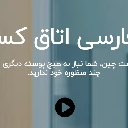
رسی اتاق کس
ت چین، شما نیاز به هیچ پوسته دیگری ب
چند منظوره خود ندارید.