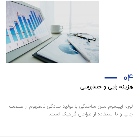
04
هزینه بایی و حسابرسی
لورم ایپسوم متن ساختگی با تولید سادگی نامفهوم از صنعت
چاپ و با استفاده از طراحان گرافیک است.