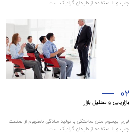
چاپ و با استفاده از طراحان گرافیک است.
02
بازاریابی و تحلیل بازار
لورم ایپسوم متن ساختگی با تولید سادگی نامفهوم از صنعت
چاپ و با استفاده از طراحان گرافیک است.