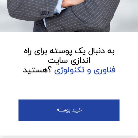
به دنبال یک پوسته برای راه
اندازی سایت
فناوری و تکنولوژی
؟هستید
خرید پوسته