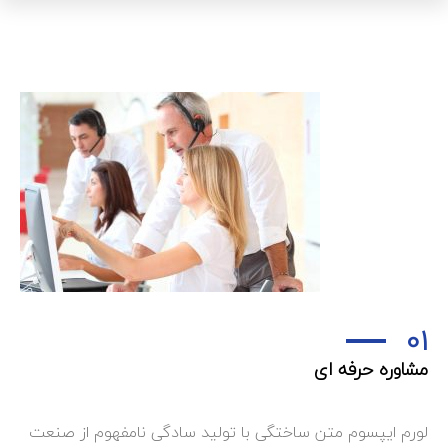
01
مشاوره حرفه ای
لورم ایپسوم متن ساختگی با تولید سادگی نامفهوم از صنعت