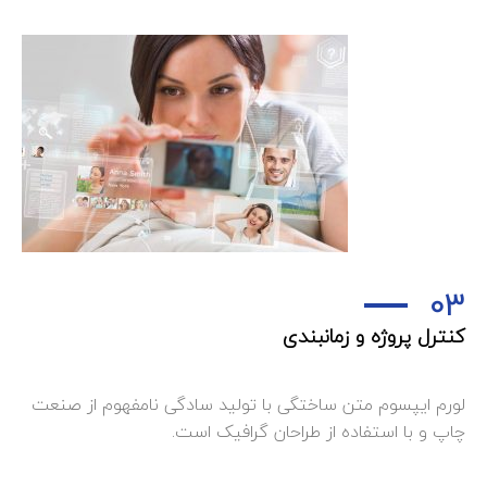
03
کنترل پروژه و زمانبندی
لورم ایپسوم متن ساختگی با تولید سادگی نامفهوم از صنعت
چاپ و با استفاده از طراحان گرافیک است.