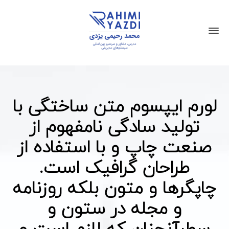
لورم ایپسوم متن ساختگی با
تولید سادگی نامفهوم از
صنعت چاپ و با استفاده از
طراحان گرافیک است.
چاپگرها و متون بلکه روزنامه
و مجله در ستون و
سطرآنچنان که لازم است و