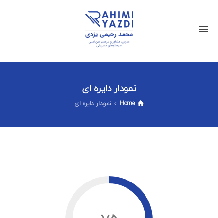
نمودار دایره ای
Home
نمودار دایره ای