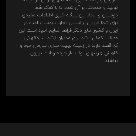
تولید و خدمات، بر آن شدم تا با کمک شما
دوستان و ایجاد این پایگاه خبری اطلاعات مفیدی
برای شما عزیزان بر اساس تجارب بدست آمده در
ایران و کشور های دیگر فراهم نمایم. امید است این
مطالب کمکی باشد برای مدیران ارشد سازمانهائی
که قصد دارند در زمینه بهینه سازی سازمان خود و
کاهش هزینهای تولید ،از چرخه رقابت بیرون
نباشند.