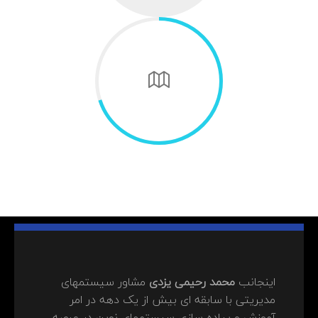
اینجانب
محمد رحیمی یزدی
مشاور سیستمهای
مدیریتی با سابقه ای بیش از یک دهه در امر
آموزش و پیاده سازی سیستمهای نوین در عرصه