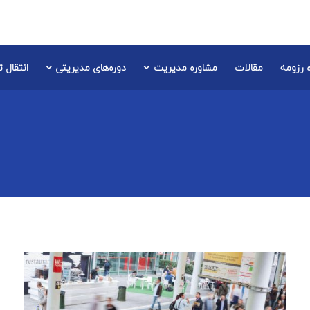
 رزومه
مقالات
مشاوره مدیریت
دوره‌های مدیریتی
انتقال 