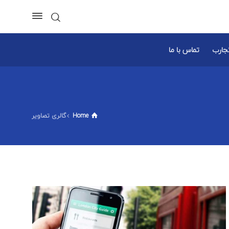
تجارب
تماس با ما
Home
گالری تصاویر