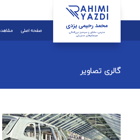
صفحه اصلی
مشاهده
گالری تصاویر