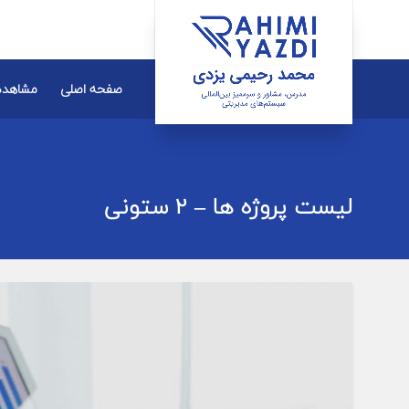
صفحه اصلی
مشاهده
لیست پروژه ها – 2 ستونی