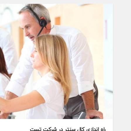
راه اندازی کال سنتر در شرکت تست