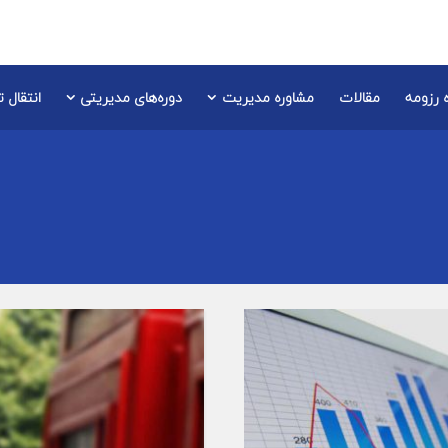
 رزومه
مقالات
مشاوره مدیریت
دوره‌های مدیریتی
انتقال 