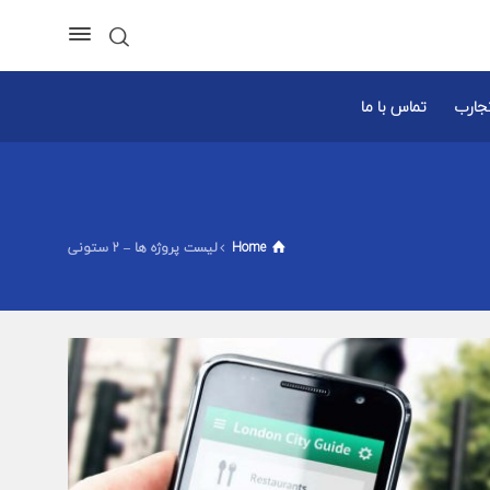
تجارب
تماس با ما
Home
لیست پروژه ها – 2 ستونی