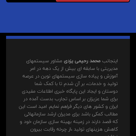
اینجانب
محمد رحیمی یزدی
مشاور سیستمهای
مدیریتی با سابقه ای بیش از یک دهه در امر
آموزش و پیاده سازی سیستمهای نوین در عرصه
تولید و خدمات، بر آن شدم تا با کمک شما
دوستان و ایجاد این پایگاه خبری اطلاعات مفیدی
برای شما عزیزان بر اساس تجارب بدست آمده در
ایران و کشور های دیگر فراهم نمایم. امید است این
مطالب کمکی باشد برای مدیران ارشد سازمانهائی
که قصد دارند در زمینه بهینه سازی سازمان خود و
کاهش هزینهای تولید ،از چرخه رقابت بیرون