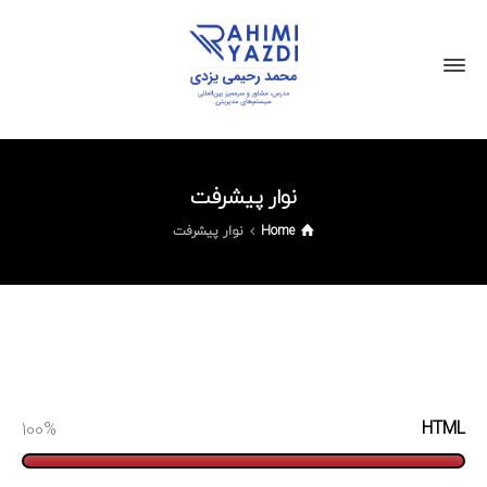
نوار پیشرفت
Home
نوار پیشرفت
100
HTML