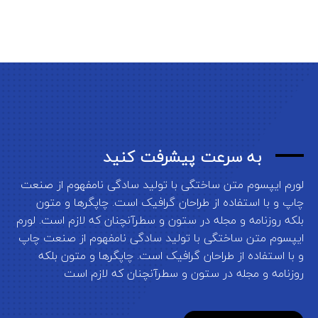
به سرعت پیشرفت کنید
لورم ایپسوم متن ساختگی با تولید سادگی نامفهوم از صنعت
چاپ و با استفاده از طراحان گرافیک است. چاپگرها و متون
بلکه روزنامه و مجله در ستون و سطرآنچنان که لازم است. لورم
ایپسوم متن ساختگی با تولید سادگی نامفهوم از صنعت چاپ
و با استفاده از طراحان گرافیک است. چاپگرها و متون بلکه
روزنامه و مجله در ستون و سطرآنچنان که لازم است