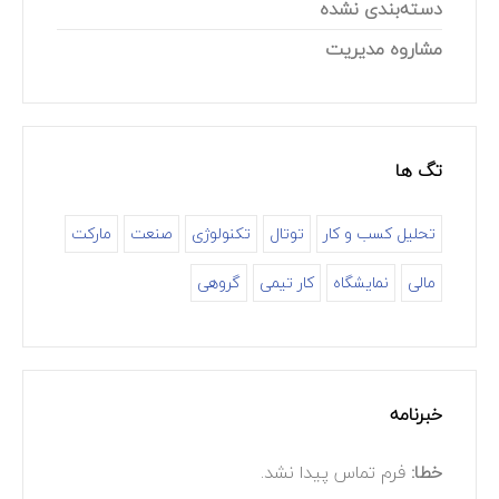
دسته‌بندی نشده
مشاروه مدیریت
تگ ها
تحلیل کسب و کار
توتال
تکنولوژی
صنعت
مارکت
مالی
نمایشگاه
کار تیمی
گروهی
خبرنامه
خطا:
فرم تماس پیدا نشد.