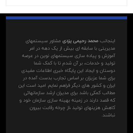
اینجانب
محمد رحیمی یزدی
مشاور سیستمهای
مدیریتی با سابقه ای بیش از یک دهه در امر
آموزش و پیاده سازی سیستمهای نوین در عرصه
تولید و خدمات، بر آن شدم تا با کمک شما
دوستان و ایجاد این پایگاه خبری اطلاعات مفیدی
برای شما عزیزان بر اساس تجارب بدست آمده در
ایران و کشور های دیگر فراهم نمایم. امید است این
مطالب کمکی باشد برای مدیران ارشد سازمانهائی
که قصد دارند در زمینه بهینه سازی سازمان خود و
کاهش هزینهای تولید ،از چرخه رقابت بیرون
نباشند.