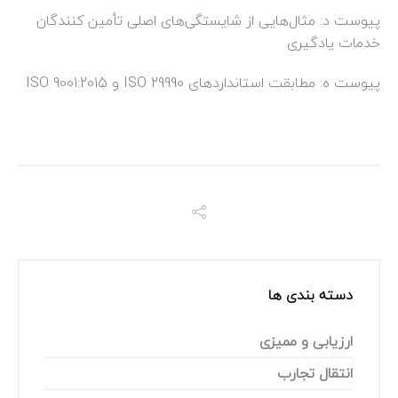
پیوست د
:
مثال‌هایی
از
شایستگی‌های
اصلی
تأمین
کنندگان
خدمات یادگیری
پیوست ه
: مطابقت استانداردهای ISO 29990 و ISO 9001:2015
دسته بندی ها
ارزیابی و ممیزی
انتقال تجارب