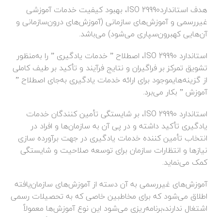
هدف استانداردISO 29990، بهبود کیفیت خدمات آموزشی
غیررسمی و آموزش‌های سازمانی (آموزش‌های درون‌سازمانی و
آن‌هایی کهبرون‌سپاری می‌شود) می‌باشد.
استاندارد ISO 29990، اصطلاح ” خدمات یادگیری ” را به‌منظور
تشویق تمرکز بر فراگیران و نتایج فرآیند و تأکید بر طیف کاملی
از گزینه‌هایموجود برای ارائه خدمات یادگیری به‌جای اصطلاح ”
آموزش ” بکار می‌برد.
استاندارد ISO 29990، بر شایستگی تأمین کنندگان خدمات
یادگیری تأکید داشته و در پی آن به سازمان‌ها و افراد در
انتخاب تأمین کننده خدمات یادگیری در جهت برآورده سازی
نیازها و انتظارات سازمان برای توسعه صلاحیت و شایستگی
کمک می‌نماید.
آموزش‌های غیررسمی به آن دسته از آموزش‌های سازمان‌یافته
اطلاق می‌شود که برای مخاطبین خاصی که به تحصیلات رسمی
اشتغال ندارند،برنامه‌ریزی می‌شود این نوع آموزش‌ها معمولاً