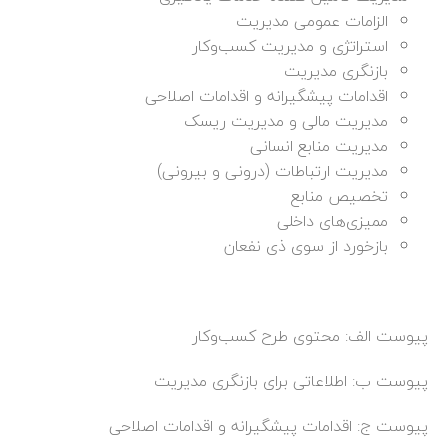
الزامات عمومی مدیریت
استراتژی و مدیریت
کسب‌وکار
بازنگری مدیریت
اقدامات پیشگیرانه و اقدامات اصلاحی
مدیریت مالی و مدیریت ریسک
مدیریت منابع انسانی
مدیریت ارتباطات
(
درونی و بیرونی
)
تخصیص منابع
ممیزی‌های
داخلی
بازخورد از سوی
ذی
نفعان
پیوست الف
: محتوی طرح
کسب‌وکار
پیوست ب
: اطلاعاتی برای بازنگری مدیریت
پیوست ج
: اقدامات پیشگیرانه و اقدامات اصلاحی