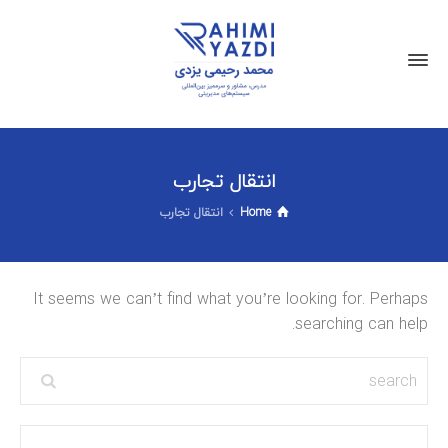
انتقال تجارب
Home
انتقال تجارب
It seems we can’t find what you’re looking for. Perhaps
searching can help.