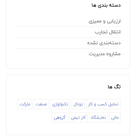
دسته بندی ها
ارزیابی و ممیزی
انتقال تجارب
دسته‌بندی نشده
مشاروه مدیریت
تگ ها
تحلیل کسب و کار
توتال
تکنولوژی
صنعت
مارکت
مالی
نمایشگاه
کار تیمی
گروهی