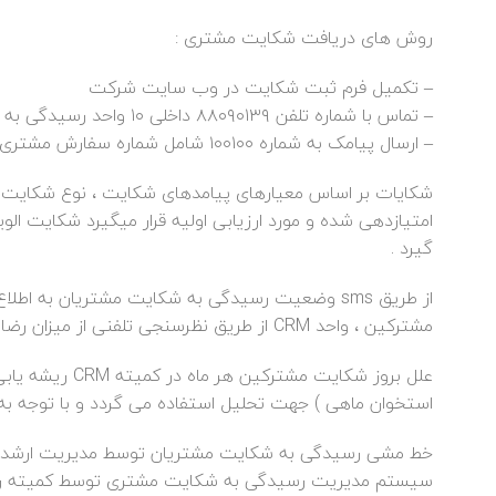
روش های دریافت شکایت مشتری :
– تکمیل فرم ثبت شکایت در وب سایت شرکت
– تماس با شماره تلفن ۸۸۰۹۰۱۳۹ داخلی ۱۰ واحد رسیدگی به شکایات
– ارسال پیامک به شماره ۱۰۰۱۰۰ شامل شماره سفارش مشتری و موضوع شکایت
شکایات بر اساس معیارهای پیامدهای شکایت ، نوع شکایت 
امتیازدهی شده و مورد ارزیابی اولیه قرار میگیرد شکایت 
گیرد .
از طریق sms وضعیت رسیدگی به شکایت مشتریان به
مشترکین ، واحد CRM از طریق نظرسنجی تلفنی از میزان رضایتمندی مشتری از نحوه رسیدگی به شکایت مشتری مطلع می شود.
علل بروز شکایت
استخوان ماهی ) جهت تحلیل استفاده می گردد و با توجه به آ