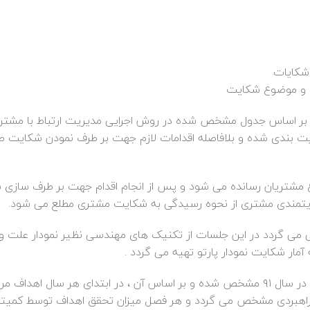
بر اساس جدول مشخص شده در روش اجرایی مدیریت ارتباط با مشتری
الویت بندی شده و بلافاصله اقدامات لازم جهت بر طرف نمودن شکایت
 اطلاع مشتریان رسانده می شود و پس از انجام اقدام جهت بر طرف سازی
 مشترکین هر ماه در کمیته CRM ریشه یابی می گردد در این جلسات از تکنیک های مهندسی نظیر نمودار عل
مار شکایت نمودار پارتو تهیه می گردد .
خط مشی رسیدگی به شکایت مشتریان توسط مدیریت ارشد در سال ۹۱ مشخص شده و بر اساس آن ، در ابتدای هر سال اهداف