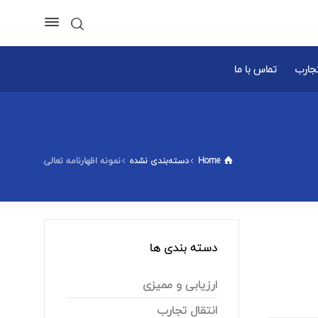
تجارب
تماس با ما
Home
دسته‌بندی نشده
نمونه اظهارنامه تعالی
دسته بندی ها
ارزیابی و ممیزی
انتقال تجارب