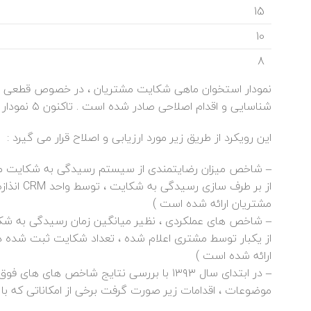
15
10
8
شناسایی و اقدام اصلاحی صادر شده است . تاکنون ۵ نمودار استخوان ماهی در کمیته CRM ، برای شکایت های مهم تدوین شده است .
این رویکرد از طریق زیر مورد ارزیابی و اصلاح قرار می گیرد :
– شاخص میزان رضایتمندی از سیستم رسیدگی به شکایت م
مشتریان ارائه شده است )
– شاخص های عملکردی ، نظیر میانگین زمان رسیدگی به شک
ارائه شده است )
موضوعات ، اقدامات زیر صورت گرفت برخی از امکاناتی که با توج