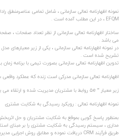
نمونه اظهارنامه تعالی سازمانی ، شامل تمامی عناصرمنطق رادار
EFQM ، در این مطلب آمده است .
ساختار اظهارنامه تعالی سازمانی از نظر تعداد صفحات ، صفحه 
می باشد .
تشریح شده است .
تدوین اظهارنامه تعالی سازمانی بصورت تیمی با برنامه زمان 
اظهارنامه تعالی سازمانی مدرکی است زنده که عملکرد واقعی 
زیر معیار ” ۵e روابط با مشتریان مدیریت شده و ارتقاء می یابند ”
نمونه اظهارنامه تعالی : رویکرد رسیدگی به شکایت مشتری
طریق فرآیند CRM دریافت نموده و مطابق روش اجرایی مدیریت ارتباط با مشتری اقدامات زیر را انجام می دهد .