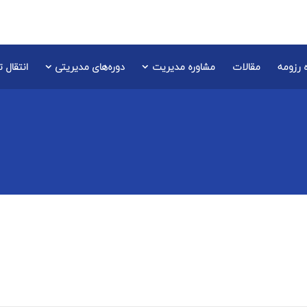
 رزومه
مقالات
مشاوره مدیریت
دوره‌های مدیریتی
انتقال 