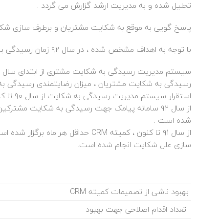
تحلیل شده و به مدیریت ارشد گزارش می گردد .
پاسخ گویی به موقع به شکایت مشتریان و برطرف سازی شکا
با توجه به اهداف مشخص شده ،‌ در سال ۹۲ زمان رسیدگی به شکایت مشتری از ۱۲ ساعت به ۶ ساعت کاهش یافته است
رسیدگی به شکایت مشتریان ، میزان رضایتمندی رسیدگی به 
استقرار سیستم مدیریت رسیدگی به شکایت از سال ۹۰ تا کنون مدت زمان رسیدگی به شکایت ۲۸ ساعت کاهش یافته است .
شده است .
سازی علل شکایت انجام شده است.
بهبود ناشی از تصمیمات کمیته CRM
تعداد اقدام اصلاحی جهت بهبود